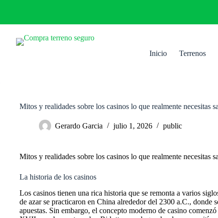
Saltar
al
contenido
Inicio
Terrenos
Mitos y realidades sobre los casinos lo que realmente necesitas s
Gerardo Garcia
julio 1, 2026
public
Mitos y realidades sobre los casinos lo que realmente necesitas s
La historia de los casinos
Los casinos tienen una rica historia que se remonta a varios siglo
de azar se practicaron en China alrededor del 2300 a.C., donde 
apuestas. Sin embargo, el concepto moderno de casino comenzó a 