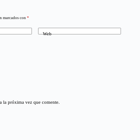
án marcados con
*
Web
a la próxima vez que comente.