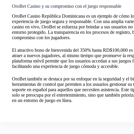
OroBet Casino y su compromiso con el juego responsable
OroBet Casino República Dominicana es un ejemplo de cómo los
experiencia de juego segura y responsable. Con una amplia vari
casino en vivo, OroBet se esfuerza por brindar a sus usuarios no
entorno protegido. La transparencia en los procesos de registro, 
compromiso con los jugadores.
El atractivo bono de bienvenida del 350% hasta RD$100,000 e
atraer a nuevos jugadores, al mismo tiempo que promueve la res
plataforma móvil permite que los usuarios accedan a sus juegos 
facilitando una experiencia de juego cómoda y accesible.
OroBet también se destaca por su enfoque en la seguridad y el b
herramientas de control que permiten a los usuarios gestionar su
soporte en español para aquellos que necesiten asistencia. Este 
solo se preocupa por el entretenimiento, sino que también prioriz
en un entorno de juego en línea.