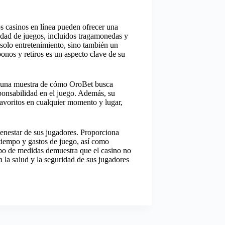
 casinos en línea pueden ofrecer una
edad de juegos, incluidos tragamonedas y
 solo entretenimiento, sino también un
bonos y retiros es un aspecto clave de su
s una muestra de cómo OroBet busca
ponsabilidad en el juego. Además, su
favoritos en cualquier momento y lugar,
ienestar de sus jugadores. Proporciona
 tiempo y gastos de juego, así como
tipo de medidas demuestra que el casino no
a la salud y la seguridad de sus jugadores