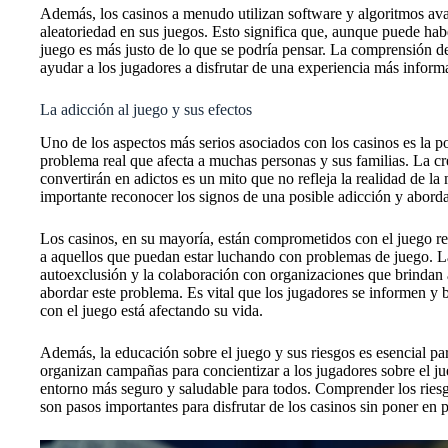
Además, los casinos a menudo utilizan software y algoritmos ava
aleatoriedad en sus juegos. Esto significa que, aunque puede ha
juego es más justo de lo que se podría pensar. La comprensión 
ayudar a los jugadores a disfrutar de una experiencia más informa
La adicción al juego y sus efectos
Uno de los aspectos más serios asociados con los casinos es la po
problema real que afecta a muchas personas y sus familias. La cr
convertirán en adictos es un mito que no refleja la realidad de l
importante reconocer los signos de una posible adicción y aborda
Los casinos, en su mayoría, están comprometidos con el juego re
a aquellos que puedan estar luchando con problemas de juego. L
autoexclusión y la colaboración con organizaciones que brinda
abordar este problema. Es vital que los jugadores se informen y 
con el juego está afectando su vida.
Además, la educación sobre el juego y sus riesgos es esencial pa
organizan campañas para concientizar a los jugadores sobre el 
entorno más seguro y saludable para todos. Comprender los riesg
son pasos importantes para disfrutar de los casinos sin poner en p