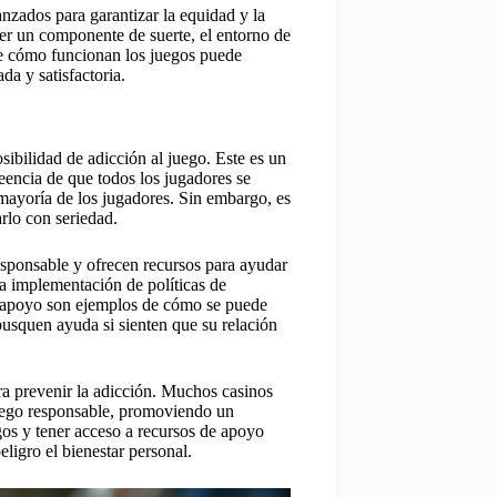
nzados para garantizar la equidad y la
ber un componente de suerte, el entorno de
de cómo funcionan los juegos puede
da y satisfactoria.
sibilidad de adicción al juego. Este es un
eencia de que todos los jugadores se
a mayoría de los jugadores. Sin embargo, es
rlo con seriedad.
sponsable y ofrecen recursos para ayudar
a implementación de políticas de
n apoyo son ejemplos de cómo se puede
busquen ayuda si sienten que su relación
ra prevenir la adicción. Muchos casinos
juego responsable, promoviendo un
os y tener acceso a recursos de apoyo
eligro el bienestar personal.