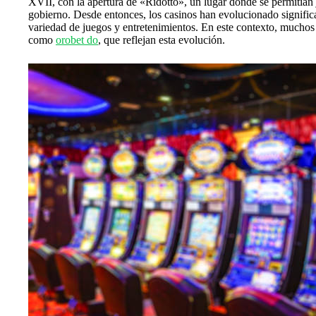
XVII, con la apertura de «Ridotto», un lugar donde se permitían 
gobierno. Desde entonces, los casinos han evolucionado signifi
variedad de juegos y entretenimientos. En este contexto, muchos 
como
orobet do
, que reflejan esta evolución.