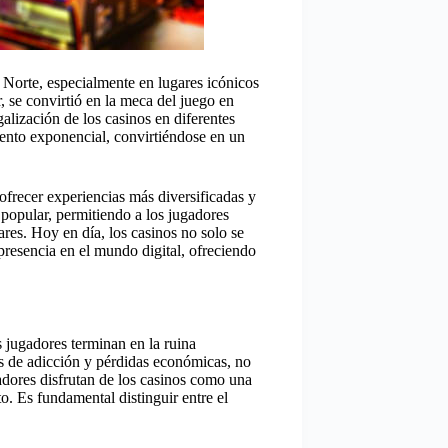
 Norte, especialmente en lugares icónicos
 se convirtió en la meca del juego en
alización de los casinos en diferentes
iento exponencial, convirtiéndose en un
frecer experiencias más diversificadas y
ó popular, permitiendo a los jugadores
res. Hoy en día, los casinos no solo se
e presencia en el mundo digital, ofreciendo
 jugadores terminan en la ruina
as de adicción y pérdidas económicas, no
dores disfrutan de los casinos como una
o. Es fundamental distinguir entre el