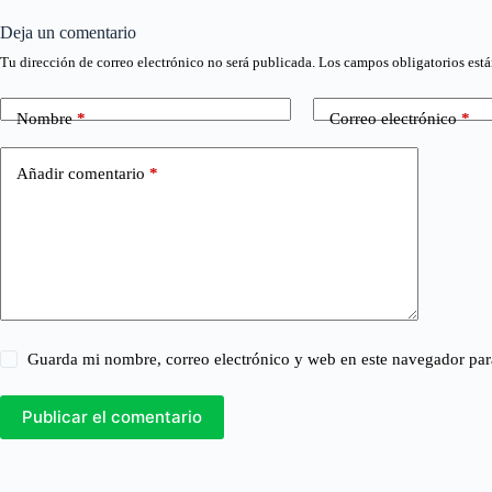
Deja un comentario
Tu dirección de correo electrónico no será publicada.
Los campos obligatorios est
Nombre
*
Correo electrónico
*
Añadir comentario
*
Guarda mi nombre, correo electrónico y web en este navegador par
Publicar el comentario